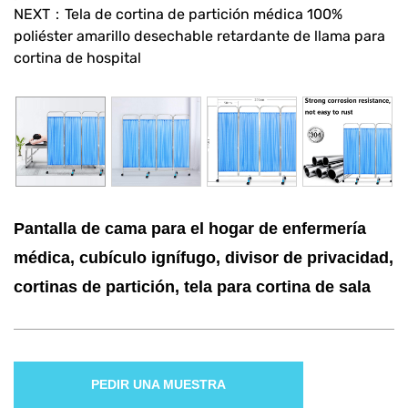
NEXT：Tela de cortina de partición médica 100%
poliéster amarillo desechable retardante de llama para
cortina de hospital
Pantalla de cama para el hogar de enfermería
médica, cubículo ignífugo, divisor de privacidad,
cortinas de partición, tela para cortina de sala
PEDIR UNA MUESTRA