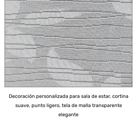
Decoración personalizada para sala de estar, cortina
suave, punto ligero, tela de malla transparente
elegante