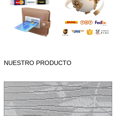
NUESTRO PRODUCTO