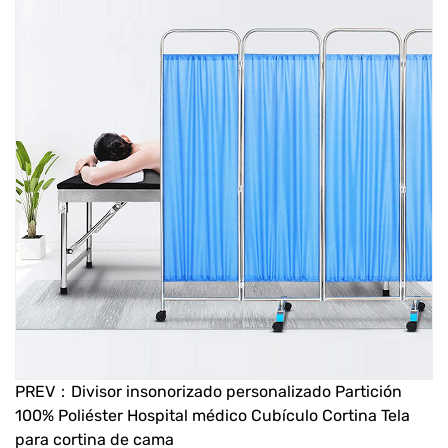
PREV：Divisor insonorizado personalizado Partición
100% Poliéster Hospital médico Cubículo Cortina Tela
para cortina de cama