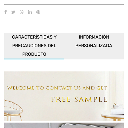
CARACTERÍSTICAS Y
INFORMACIÓN
PRECAUCIONES DEL
PERSONALIZADA
PRODUCTO