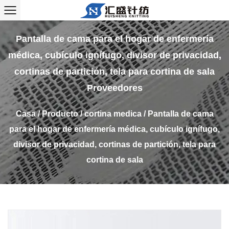
Pantalla de cama para el hogar de enfermería
médica, cubículo ignífugo, divisor de privacidad,
cortinas de partición, tela para cortina de sala
Proveedores
Casa
/
Producto
/
cortina medica
/
Pantalla de cama
para el hogar de enfermería médica, cubículo ignífugo,
divisor de privacidad, cortinas de partición, tela para
cortina de sala