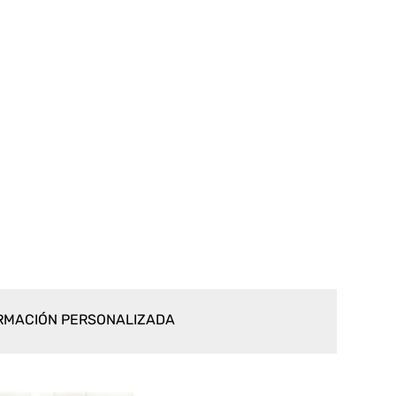
RMACIÓN PERSONALIZADA