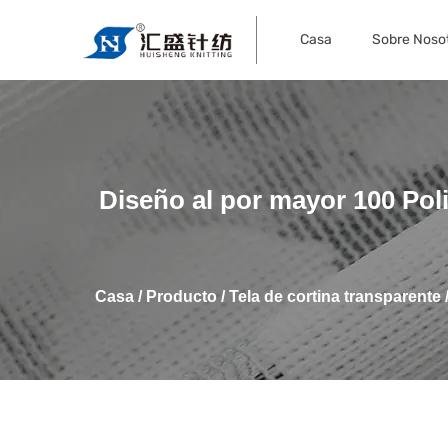
Casa
Sobre Noso
Diseño al por mayor 100 Poli
Casa
/
Producto
/
Tela de cortina transparente