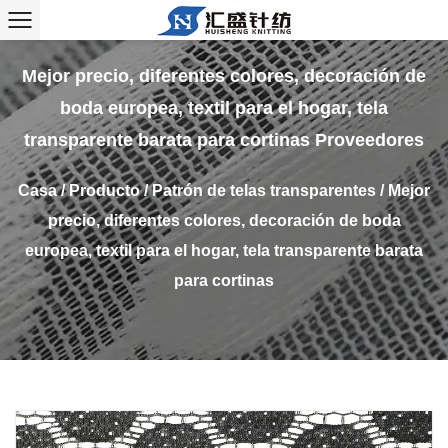
Mejor precio, diferentes colores, decoración de
boda europea, textil para el hogar, tela
transparente barata para cortinas Proveedores
Casa
/
Producto
/
Patrón de telas transparentes
/
Mejor
precio, diferentes colores, decoración de boda
europea, textil para el hogar, tela transparente barata
para cortinas