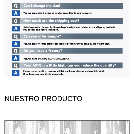
NUESTRO PRODUCTO