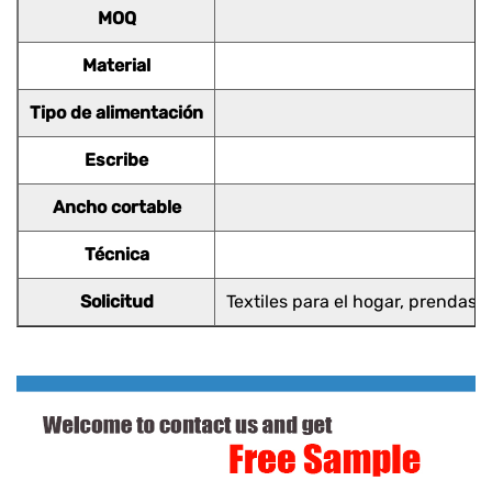
MOQ
Material
Tipo de alimentación
Escribe
Ancho cortable
Técnica
Solicitud
Textiles para el hogar, prendas