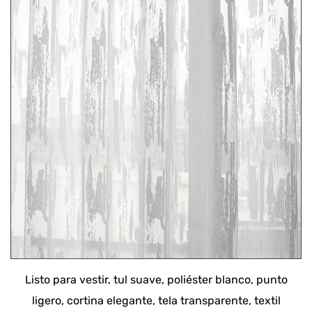
isto para vestir, tul suave, poliéster blanco, punto
ligero, cortina elegante, tela transparente, textil