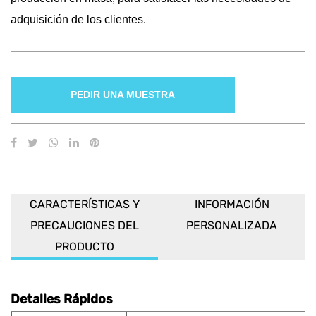
adquisición de los clientes.
PEDIR UNA MUESTRA
CARACTERÍSTICAS Y
INFORMACIÓN
PRECAUCIONES DEL
PERSONALIZADA
PRODUCTO
Detalles Rápidos