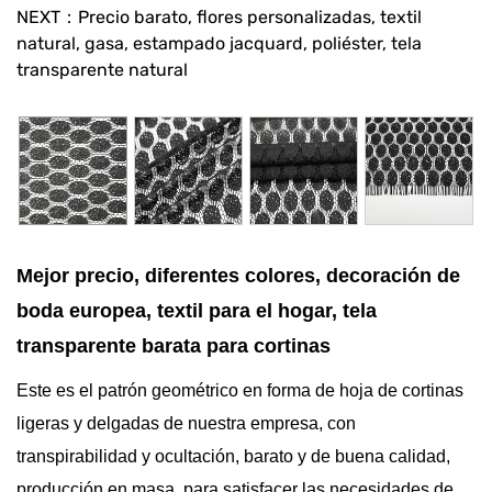
NEXT：Precio barato, flores personalizadas, textil
natural, gasa, estampado jacquard, poliéster, tela
transparente natural
Mejor precio, diferentes colores, decoración de
boda europea, textil para el hogar, tela
transparente barata para cortinas
Este es el patrón geométrico en forma de hoja de cortinas
ligeras y delgadas de nuestra empresa, con
transpirabilidad y ocultación, barato y de buena calidad,
producción en masa, para satisfacer las necesidades de