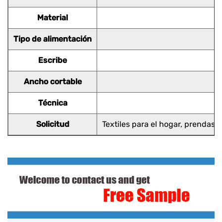
Material
Tipo de alimentación
Escribe
Ancho cortable
Técnica
Solicitud
Textiles para el hogar, prendas