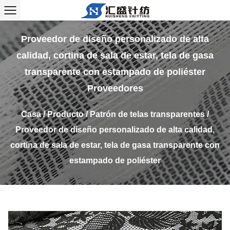
Proveedor de diseño personalizado de alta
calidad, cortina de sala de estar, tela de gasa
transparente con estampado de poliéster
Proveedores
Casa
/
Producto
/
Patrón de telas transparentes
/
Proveedor de diseño personalizado de alta calidad,
cortina de sala de estar, tela de gasa transparente con
estampado de poliéster