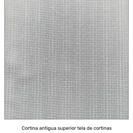
Venta de fábrica, cortina de poliéster, malla lisa, punto