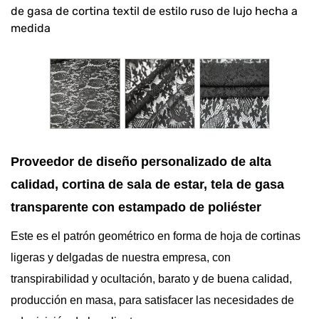
de gasa de cortina textil de estilo ruso de lujo hecha a
medida
Proveedor de diseño personalizado de alta
calidad, cortina de sala de estar, tela de gasa
transparente con estampado de poliéster
Este es el patrón geométrico en forma de hoja de cortinas
ligeras y delgadas de nuestra empresa, con
transpirabilidad y ocultación, barato y de buena calidad,
producción en masa, para satisfacer las necesidades de