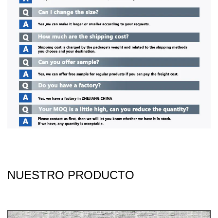
NUESTRO PRODUCTO